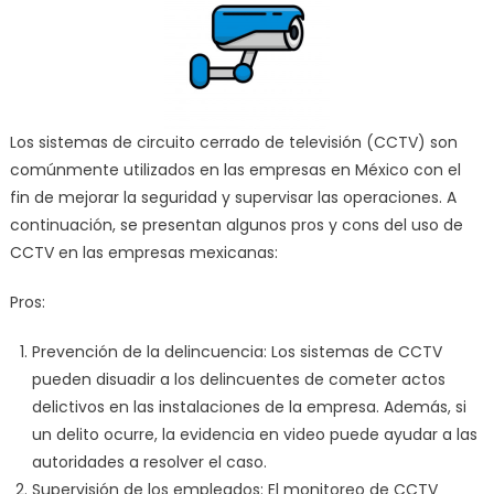
Los sistemas de circuito cerrado de televisión (CCTV) son
comúnmente utilizados en las empresas en México con el
fin de mejorar la seguridad y supervisar las operaciones. A
continuación, se presentan algunos pros y cons del uso de
CCTV en las empresas mexicanas:
Pros:
Prevención de la delincuencia: Los sistemas de CCTV
pueden disuadir a los delincuentes de cometer actos
delictivos en las instalaciones de la empresa. Además, si
un delito ocurre, la evidencia en video puede ayudar a las
autoridades a resolver el caso.
Supervisión de los empleados: El monitoreo de CCTV