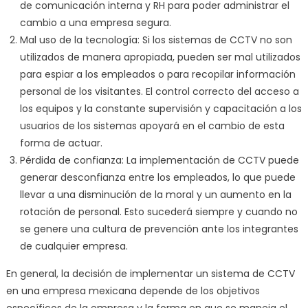
de comunicación interna y RH para poder administrar el
cambio a una empresa segura.
Mal uso de la tecnología: Si los sistemas de CCTV no son
utilizados de manera apropiada, pueden ser mal utilizados
para espiar a los empleados o para recopilar información
personal de los visitantes. El control correcto del acceso a
los equipos y la constante supervisión y capacitación a los
usuarios de los sistemas apoyará en el cambio de esta
forma de actuar.
Pérdida de confianza: La implementación de CCTV puede
generar desconfianza entre los empleados, lo que puede
llevar a una disminución de la moral y un aumento en la
rotación de personal. Esto sucederá siempre y cuando no
se genere una cultura de prevención ante los integrantes
de cualquier empresa.
En general, la decisión de implementar un sistema de CCTV
en una empresa mexicana depende de los objetivos