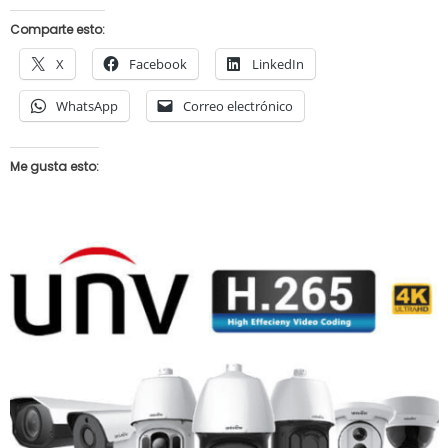
Comparte esto:
X
Facebook
LinkedIn
WhatsApp
Correo electrónico
Me gusta esto: