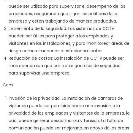
puede ser utilizado para supervisar el desempeño de los
empleados, asegurando que sigan las políticas de la
empresa y estén trabajando de manera productiva.
Incremento de la seguridad: Los sistemas de CCTV
pueden ser útiles para proteger a los empleados y
visitantes en las instalaciones, y para monitorear áreas de
riesgo como almacenes o estacionamientos.
Reducción de costos: La instalación de CCTV puede ser
más económica que contratar guardias de seguridad
para supervisar una empresa.
Cons:
Invasión de la privacidad: La instalación de cámaras de
vigilancia puede ser percibida como una invasión a la
privacidad de los empleados y visitantes de la empresa, lo
cual puede generar desconfianza y tensión. La falta de
comunicación puede ser mejorada en apoyo de las áreas